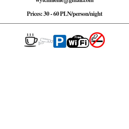
Prices: 30 - 60 PLN/person/night