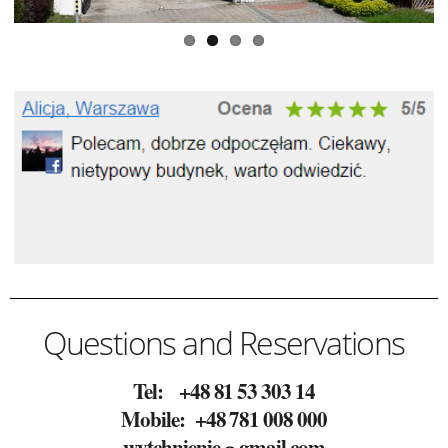
Questions and Reservations
Tel: +48 81 53 303 14
Mobile: +48 781 008 000
wytchnienie
gmail.com