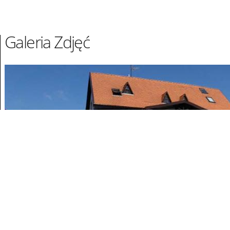
Galeria Zdjęć